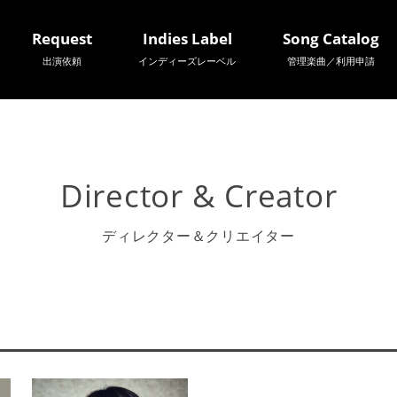
Request
Indies Label
Song Catalog
出演依頼
インディーズレーベル
管理楽曲／利用申請
Director & Creator
ディレクター＆クリエイター