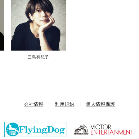
三島有紀子
会社情報
利用規約
個人情報保護