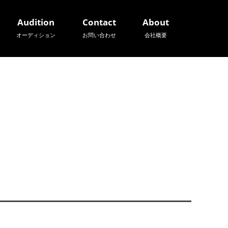
Audition
Contact
About
オーディション
お問い合わせ
会社概要