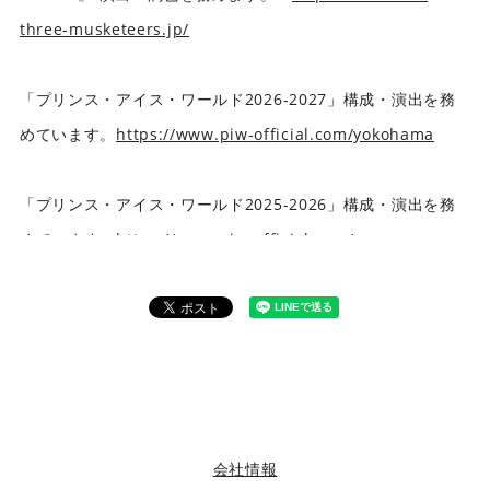
three-musketeers.jp/
「プリンス・アイス・ワールド2026-2027」構成・演出を務
めています。
https://www.piw-official.com/yokohama
「プリンス・アイス・ワールド2025-2026」構成・演出を務
めています。
https://www.piw-official.com/
会社情報