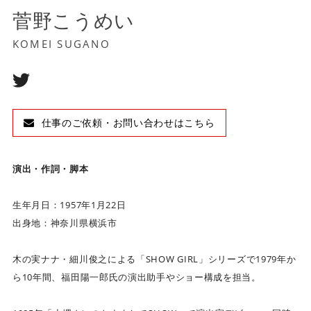
菅野こうめい
KOMEI SUGANO
仕事のご依頼・お問い合わせはこちら
演出・作詞・脚本
生年月日：1957年1月22日
出身地：神奈川県横浜市
木の実ナナ・細川俊之による「SHOW GIRL」シリーズで1979年か
ら10年間、福田陽一郎氏の演出助手やショー構成を担当。