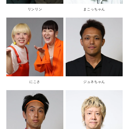
リンリン
まこっちゃん
にこさ
ジュネちゃん