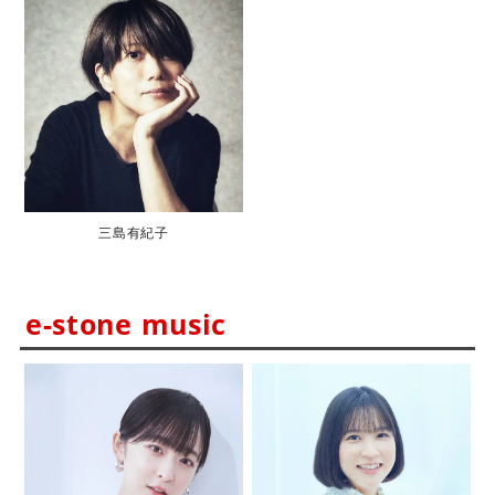
三島有紀子
e-stone music