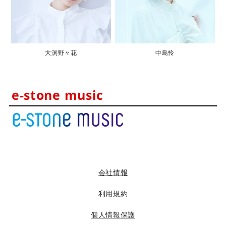
大渕野々花
中島怜
e-stone music
会社情報
利用規約
個人情報保護