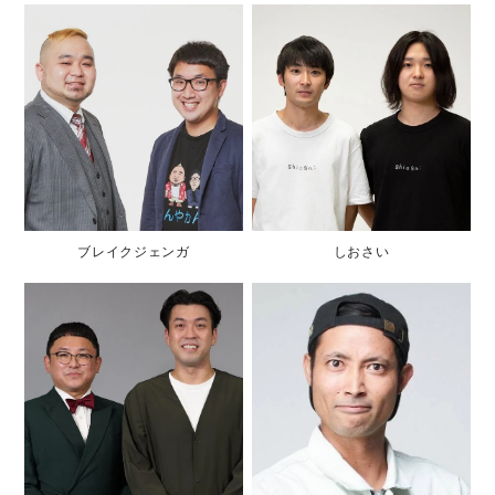
ブレイクジェンガ
しおさい