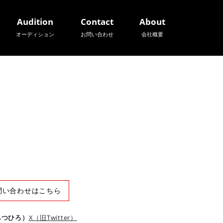
Audition
Contact
About
オーディション
お問い合わせ
会社概要
問い合わせはこちら
みつひろ）
X（旧Twitter）