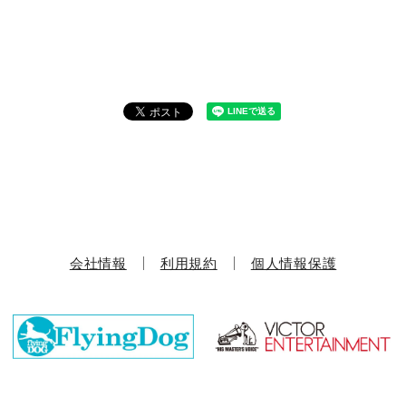
会社情報
利用規約
個人情報保護