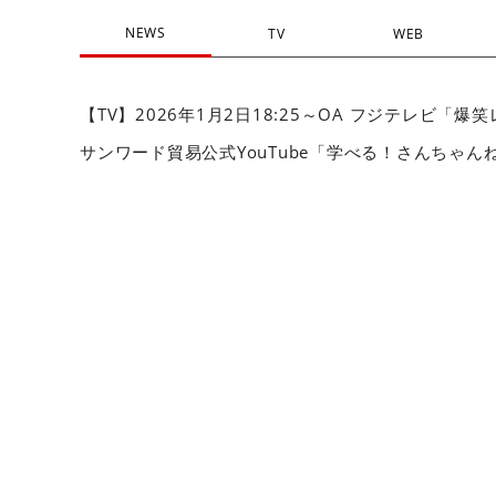
NEWS
TV
WEB
【TV】2026年1月2日18:25～OA フジテレビ「
サンワード貿易公式YouTube「学べる！さんちゃ