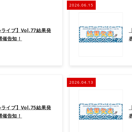
2026.06.15
いライブ】Vol.77結果発
ブ開催告知！
2026.04.13
いライブ】Vol.75結果発
ブ開催告知！