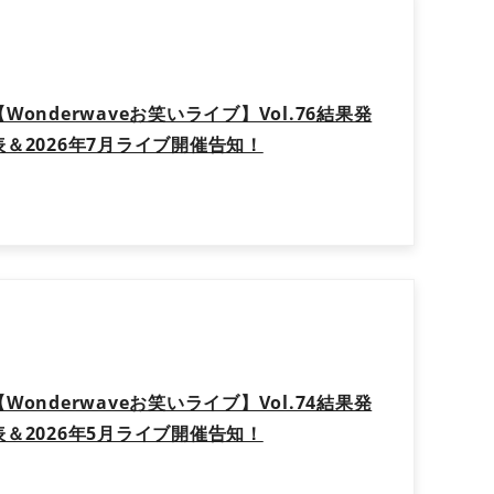
【Wonderwaveお笑いライブ】Vol.76結果発
表＆2026年7月ライブ開催告知！
【Wonderwaveお笑いライブ】Vol.74結果発
表＆2026年5月ライブ開催告知！