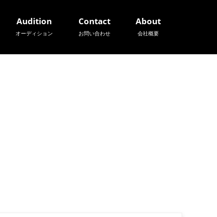
Audition
Contact
About
オーディション
お問い合わせ
会社概要