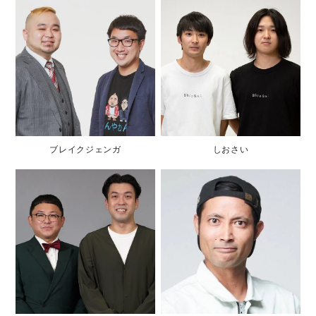
ブレイクジェンガ
しおさい