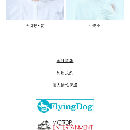
大渕野々花
中島怜
会社情報
利用規約
個人情報保護