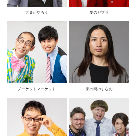
大葉かやろう
愛のゼブラ
プーケットマーケット
束の間のすなお