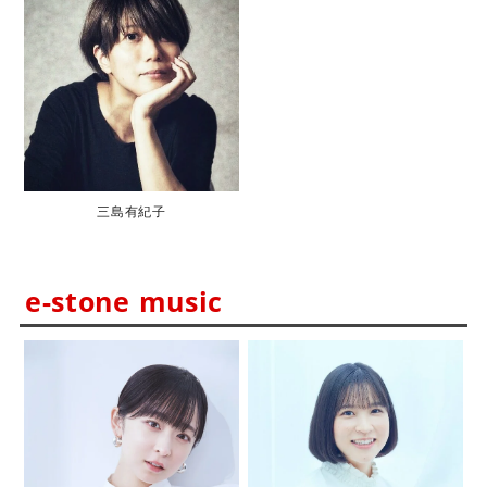
三島有紀子
e-stone music