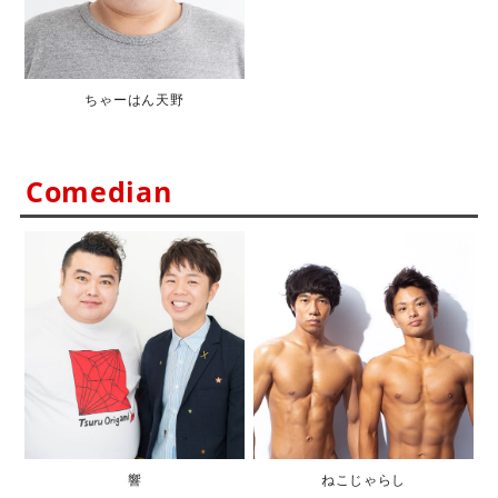
ちゃーはん天野
Comedian
響
ねこじゃらし