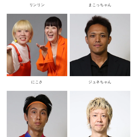
リンリン
まこっちゃん
にこさ
ジュネちゃん