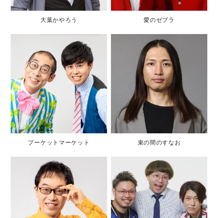
大葉かやろう
愛のゼブラ
プーケットマーケット
束の間のすなお