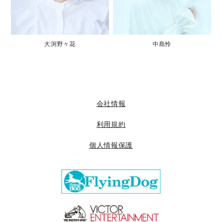
大渕野々花
中島怜
会社情報
利用規約
個人情報保護