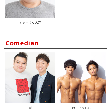
ちゃーはん天野
Comedian
響
ねこじゃらし