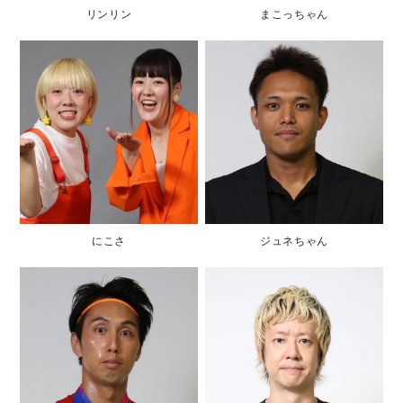
リンリン
まこっちゃん
にこさ
ジュネちゃん