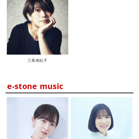
三島有紀子
e-stone music