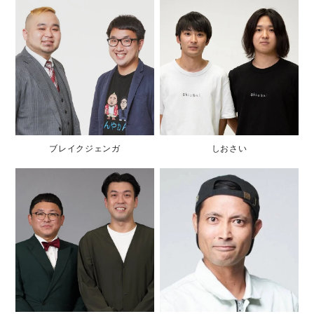
ブレイクジェンガ
しおさい