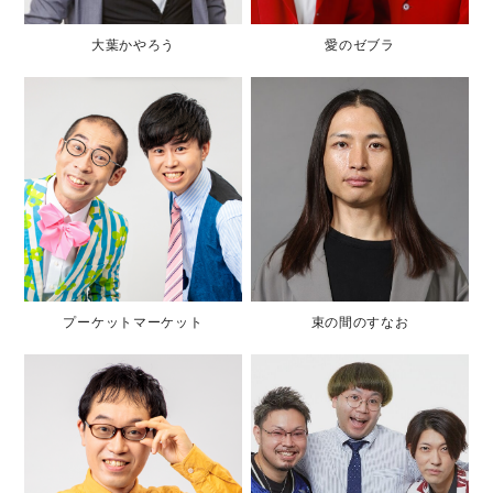
大葉かやろう
愛のゼブラ
プーケットマーケット
束の間のすなお