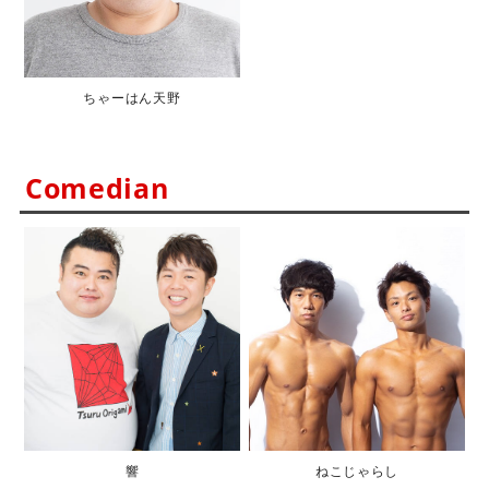
ちゃーはん天野
Comedian
響
ねこじゃらし