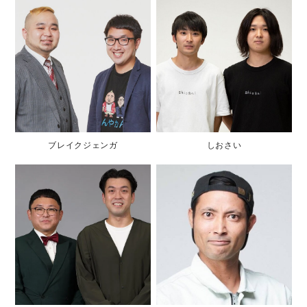
ブレイクジェンガ
しおさい