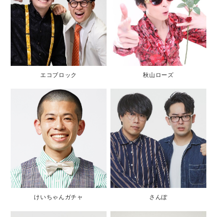
エコブロック
秋山ローズ
けいちゃんガチャ
さんぽ