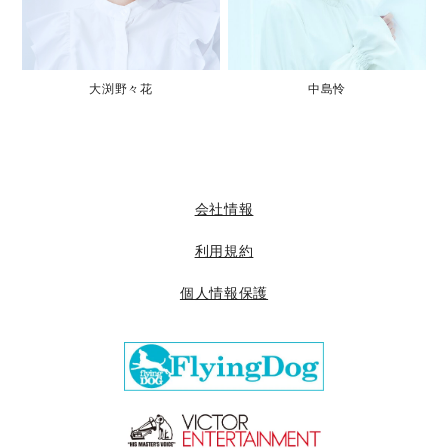
大渕野々花
中島怜
会社情報
利用規約
個人情報保護