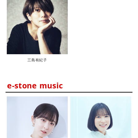
三島有紀子
e-stone music