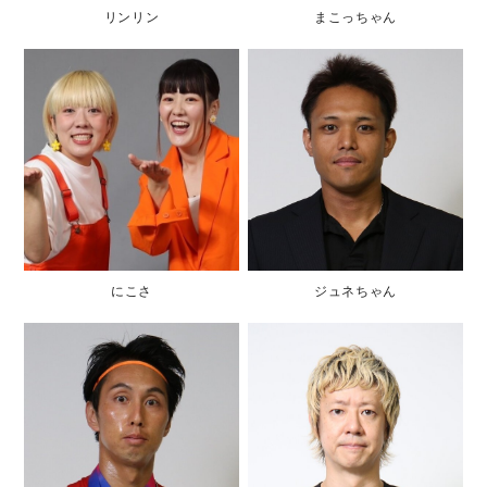
リンリン
まこっちゃん
にこさ
ジュネちゃん