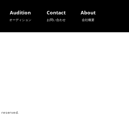
Audition
Contact
About
オーディション
お問い合わせ
会社概要
reserved.