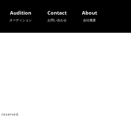
Audition
Contact
About
オーディション
お問い合わせ
会社概要
reserved.