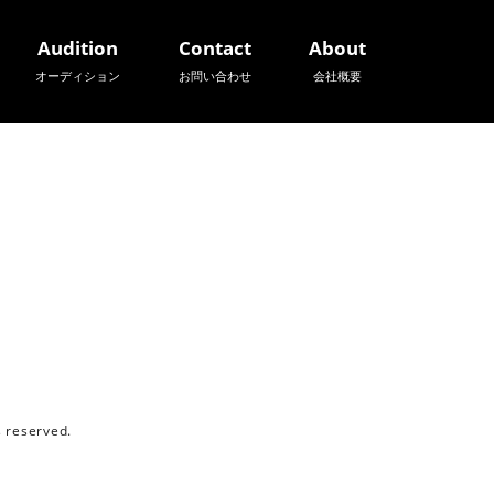
Audition
Contact
About
オーディション
お問い合わせ
会社概要
reserved.