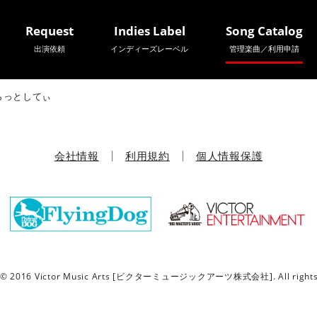
Request
Indies Label
Song Catalog
出演依頼
インディーズレーベル
管理楽曲／利用申請
らっとしてぃ
会社情報
利用規約
個人情報保護
t © 2016 Victor Music Arts [ビクターミュージックアーツ株式会社]. All rights 