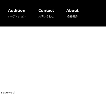
Audition
Contact
About
オーディション
お問い合わせ
会社概要
reserved.