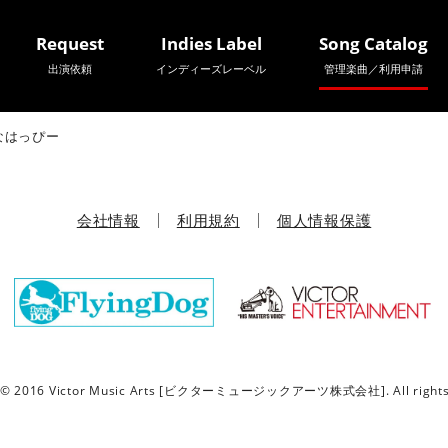
Request
Indies Label
Song Catalog
出演依頼
インディーズレーベル
管理楽曲／利用申請
なはっぴー
会社情報
利用規約
個人情報保護
t © 2016 Victor Music Arts [ビクターミュージックアーツ株式会社]. All rights 