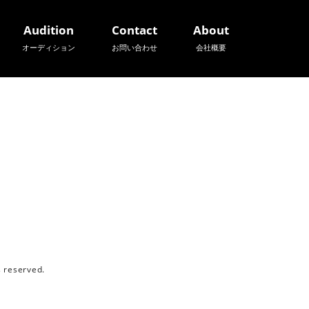
Audition
Contact
About
オーディション
お問い合わせ
会社概要
reserved.