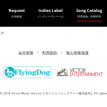
Request
Indies Label
Song Catalog
出演依頼
インディーズレーベル
管理楽曲／利用申請
んか
会社情報
利用規約
個人情報保護
t © 2016 Victor Music Arts [ビクターミュージックアーツ株式会社]. All rights 