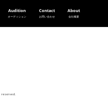
Audition
Contact
About
オーディション
お問い合わせ
会社概要
reserved.