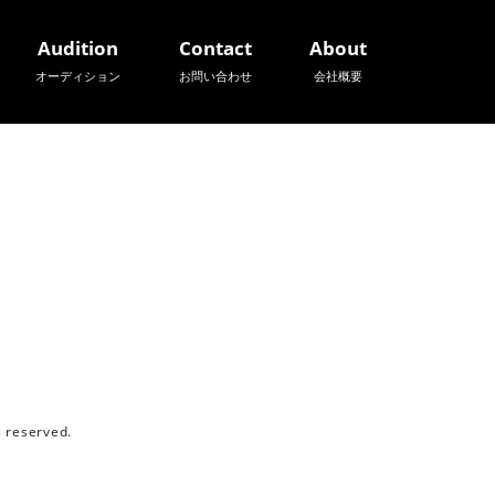
Audition
Contact
About
オーディション
お問い合わせ
会社概要
reserved.