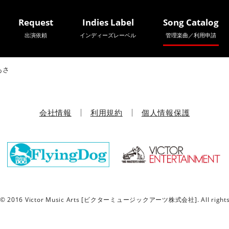
Request
Indies Label
Song Catalog
出演依頼
インディーズレーベル
管理楽曲／利用申請
あさ
会社情報
利用規約
個人情報保護
t © 2016 Victor Music Arts [ビクターミュージックアーツ株式会社]. All rights 