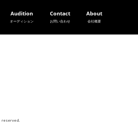
Audition
Contact
About
オーディション
お問い合わせ
会社概要
reserved.