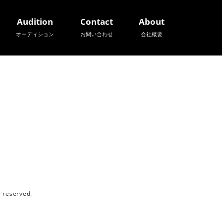
Audition
Contact
About
オーディション
お問い合わせ
会社概要
reserved.