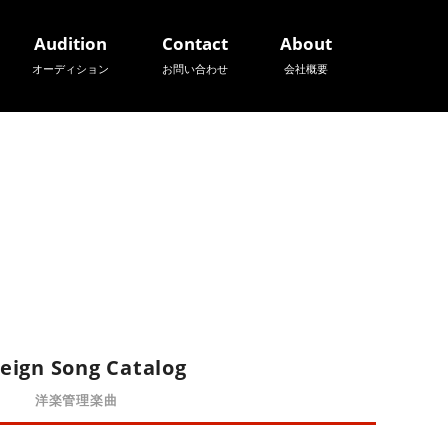
Audition
Contact
About
オーディション
お問い合わせ
会社概要
eign Song Catalog
洋楽管理楽曲