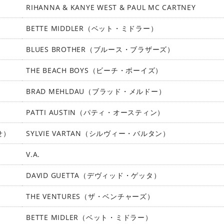
RIHANNA & KANYE WEST & PAUL MC CARTNEY
BETTE MIDDLER（ベット・ミドラー）
BLUES BROTHER（ブルース・ブラザーズ）
THE BEACH BOYS（ビーチ・ボーイズ）
BRAD MEHLDAU（ブラッド・メルドー）
PATTI AUSTIN（パティ・オースティン）
探せ）
SYLVIE VARTAN（シルヴィー・バルタン）
V.A.
DAVID GUETTA（デヴィッド・ゲッタ）
THE VENTURES（ザ・ベンチャーズ）
BETTE MIDLER（ベット・ミドラー）