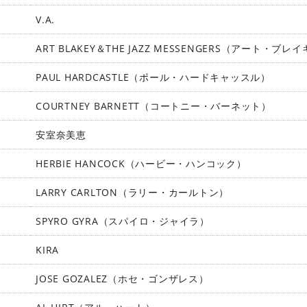
V.A.
ART BLAKEY＆THE JAZZ MESSENGERS（アート
PAUL HARDCASTLE（ポール・ハードキャッスル）
COURTNEY BARNETT（コートニー・バーネット）
安室奈美恵
HERBIE HANCOCK（ハービー・ハンコック）
LARRY CARLTON（ラリー・カールトン）
SPYRO GYRA（スパイロ・ジャイラ）
KIRA
JOSE GOZALEZ（ホセ・ゴンザレス）