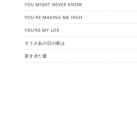
YOU MIGHT NEVER KNOW
YOU RE MAKING ME HIGH
YOU'RE MY LIFE
そうさあの日の夜は
若すぎた愛