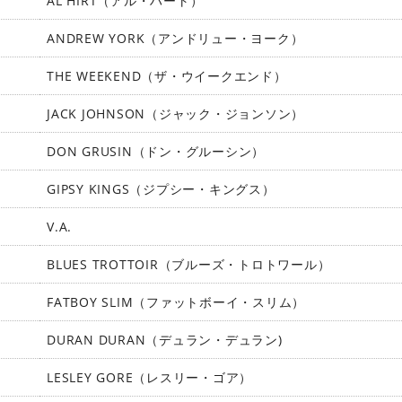
AL HIRT（アル・ハート）
ANDREW YORK（アンドリュー・ヨーク）
THE WEEKEND（ザ・ウイークエンド）
JACK JOHNSON（ジャック・ジョンソン）
DON GRUSIN（ドン・グルーシン）
GIPSY KINGS（ジプシー・キングス）
V.A.
BLUES TROTTOIR（ブルーズ・トロトワール）
FATBOY SLIM（ファットボーイ・スリム）
DURAN DURAN（デュラン・デュラン)
LESLEY GORE（レスリー・ゴア）