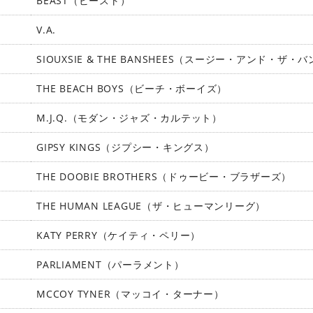
BEAST（ビースト）
V.A.
SIOUXSIE & THE BANSHEES（スージー・アンド・ザ・
THE BEACH BOYS（ビーチ・ボーイズ）
M.J.Q.（モダン・ジャズ・カルテット）
GIPSY KINGS（ジプシー・キングス）
THE DOOBIE BROTHERS（ドゥービー・ブラザーズ）
THE HUMAN LEAGUE（ザ・ヒューマンリーグ）
KATY PERRY（ケイティ・ペリー）
PARLIAMENT（パーラメント）
MCCOY TYNER（マッコイ・ターナー）