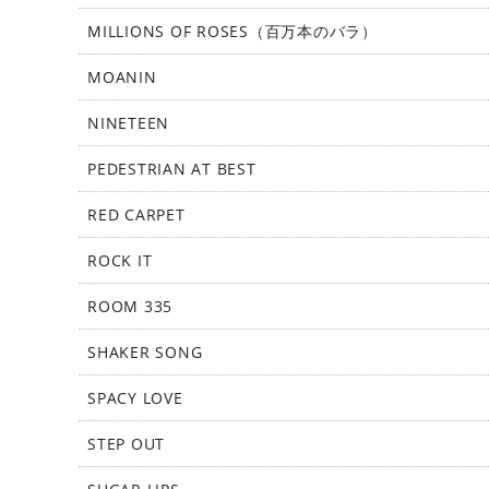
MILLIONS OF ROSES（百万本のバラ）
MOANIN
NINETEEN
PEDESTRIAN AT BEST
RED CARPET
ROCK IT
ROOM 335
SHAKER SONG
SPACY LOVE
STEP OUT