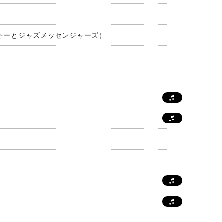
・ブレイキーとジャズメッセンジャーズ）