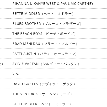
RIHANNA & KANYE WEST & PAUL MC CARTNEY
BETTE MIDDLER（ベット・ミドラー）
BLUES BROTHER（ブルース・ブラザーズ）
THE BEACH BOYS（ビーチ・ボーイズ）
BRAD MEHLDAU（ブラッド・メルドー）
PATTI AUSTIN（パティ・オースティン）
探せ）
SYLVIE VARTAN（シルヴィー・バルタン）
V.A.
DAVID GUETTA（デヴィッド・ゲッタ）
THE VENTURES（ザ・ベンチャーズ）
BETTE MIDLER（ベット・ミドラー）