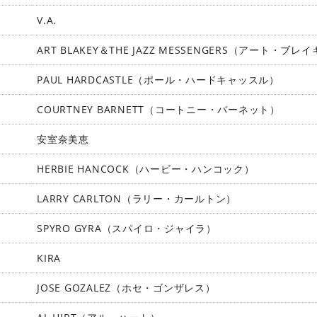
V.A.
ART BLAKEY＆THE JAZZ MESSENGERS（アート
PAUL HARDCASTLE（ポール・ハードキャッスル）
COURTNEY BARNETT（コートニー・バーネット）
安室奈美恵
HERBIE HANCOCK（ハービー・ハンコック）
LARRY CARLTON（ラリー・カールトン）
SPYRO GYRA（スパイロ・ジャイラ）
KIRA
JOSE GOZALEZ（ホセ・ゴンザレス）