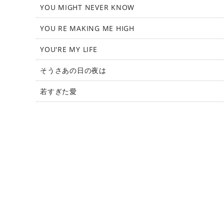
YOU MIGHT NEVER KNOW
YOU RE MAKING ME HIGH
YOU'RE MY LIFE
そうさあの日の夜は
若すぎた愛