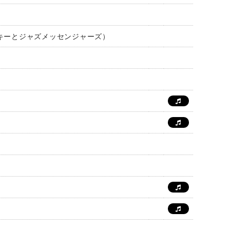
・ブレイキーとジャズメッセンジャーズ）