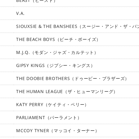
BEAST（ビースト）
V.A.
SIOUXSIE & THE BANSHEES（スージー・アンド・ザ・
THE BEACH BOYS（ビーチ・ボーイズ）
M.J.Q.（モダン・ジャズ・カルテット）
GIPSY KINGS（ジプシー・キングス）
THE DOOBIE BROTHERS（ドゥービー・ブラザーズ）
THE HUMAN LEAGUE（ザ・ヒューマンリーグ）
KATY PERRY（ケイティ・ペリー）
PARLIAMENT（パーラメント）
MCCOY TYNER（マッコイ・ターナー）