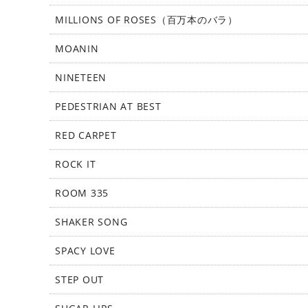
MILLIONS OF ROSES（百万本のバラ）
MOANIN
NINETEEN
PEDESTRIAN AT BEST
RED CARPET
ROCK IT
ROOM 335
SHAKER SONG
SPACY LOVE
STEP OUT