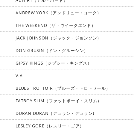
AL HIRT（アル・ハート）
ANDREW YORK（アンドリュー・ヨーク）
THE WEEKEND（ザ・ウイークエンド）
JACK JOHNSON（ジャック・ジョンソン）
DON GRUSIN（ドン・グルーシン）
GIPSY KINGS（ジプシー・キングス）
V.A.
BLUES TROTTOIR（ブルーズ・トロトワール）
FATBOY SLIM（ファットボーイ・スリム）
DURAN DURAN（デュラン・デュラン)
LESLEY GORE（レスリー・ゴア）