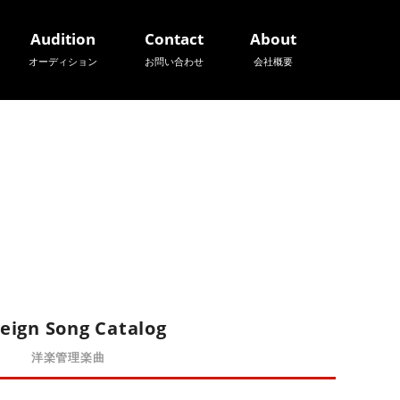
Audition
Contact
About
オーディション
お問い合わせ
会社概要
eign Song Catalog
洋楽管理楽曲