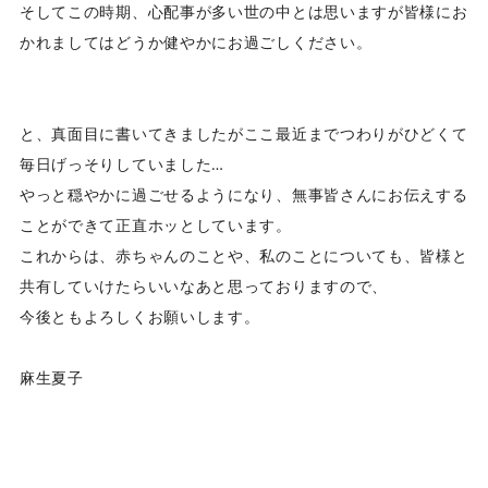
そしてこの時期、心配事が多い世の中とは思いますが皆様にお
かれましてはどうか健やかにお過ごしください。
と、真面目に書いてきましたがここ最近までつわりがひどくて
毎日げっそりしていました…
やっと穏やかに過ごせるようになり、無事皆さんにお伝えする
ことができて正直ホッとしています。
これからは、赤ちゃんのことや、私のことについても、皆様と
共有していけたらいいなあと思っておりますので、
今後ともよろしくお願いします。
麻生夏子