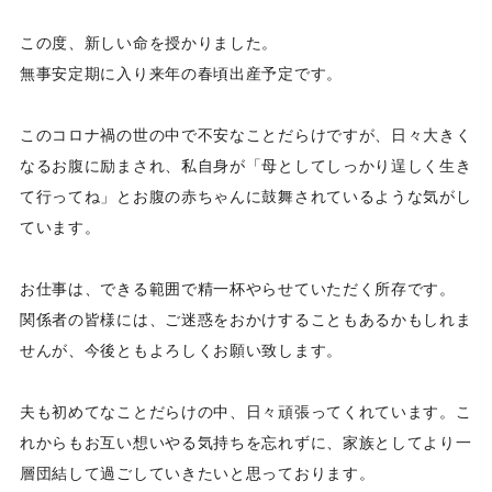
この度、新しい命を授かりました。
無事安定期に入り来年の春頃出産予定です。
このコロナ禍の世の中で不安なことだらけですが、日々大きく
なるお腹に励まされ、私自身が「母としてしっかり逞しく生き
て行ってね」とお腹の赤ちゃんに鼓舞されているような気がし
ています。
お仕事は、できる範囲で精一杯やらせていただく所存です。
関係者の皆様には、ご迷惑をおかけすることもあるかもしれま
せんが、今後ともよろしくお願い致します。
夫も初めてなことだらけの中、日々頑張ってくれています。こ
れからもお互い想いやる気持ちを忘れずに、家族としてより一
層団結して過ごしていきたいと思っております。