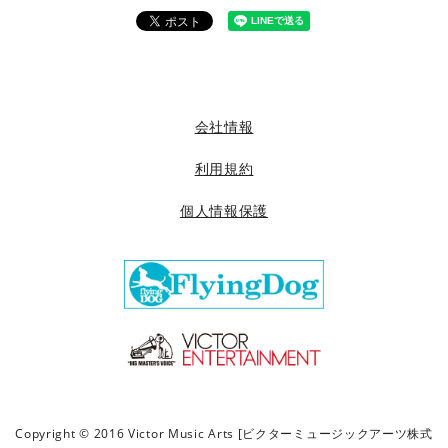
会社情報
利用規約
個人情報保護
Copyright © 2016 Victor Music Arts [ビクターミュージックアーツ株式