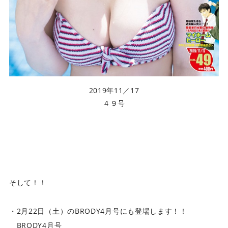
2019年11／17
４９号
そして！！
・2月22日（土）のBRODY4月号にも登場します！！
BRODY4月号