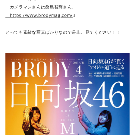
カメラマンさんは桑島智輝さん。
https://www.brodymag.com/

とっても素敵な写真ばかりなので是非、見てください！！