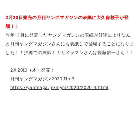
2月20日発売の月刊ヤングマガジンの表紙に大久保桜子が登
場！！
昨年11月に発売したヤングマガジンの表紙が好評によりなん
と月刊ヤングマガジンさんにも表紙しで登場することになりま
した！！沖縄での撮影！！カメラマンさんは佐藤佑一さん！！
・2月20日（木）発売！
月刊ヤングマガジン2020 No.3
https://yanmaga.jp/mym/2020/2020-3.html