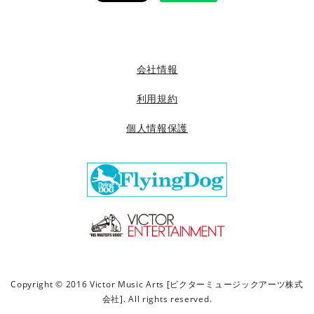
会社情報
利用規約
個人情報保護
Copyright © 2016 Victor Music Arts [ビクターミュージックアーツ株式
会社]. All rights reserved.