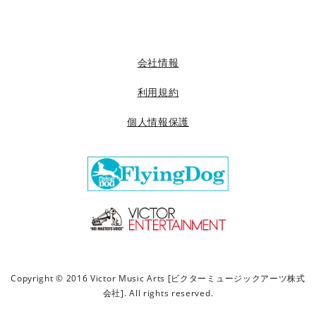
会社情報
利用規約
個人情報保護
Copyright © 2016 Victor Music Arts [ビクターミュージックアーツ株式
会社]. All rights reserved.