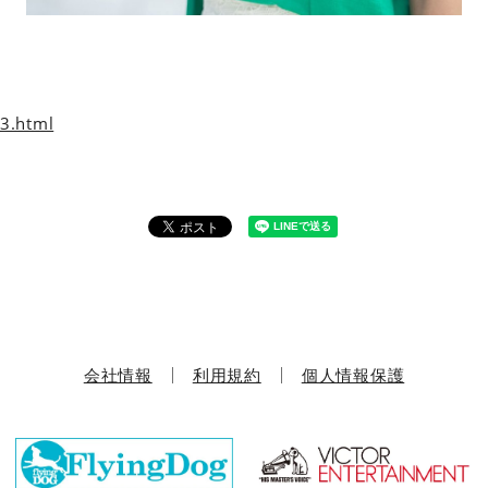
3.html
会社情報
利用規約
個人情報保護