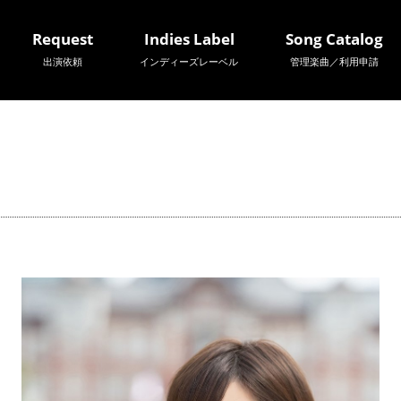
Request
Indies Label
Song Catalog
出演依頼
インディーズレーベル
管理楽曲／利用申請