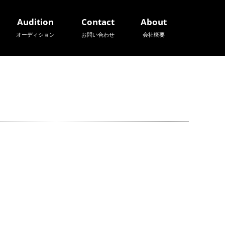
Audition
Contact
About
オーディション
お問い合わせ
会社概要