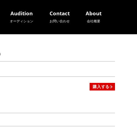
Audition
Contact
About
オーディション
お問い合わせ
会社概要
）
購入する