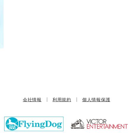
会社情報
利用規約
個人情報保護