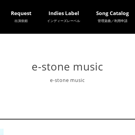
Request
Indies Label
Song Catalog
出演依頼
インディーズレーベル
管理楽曲／利用申請
e-stone music
e-stone music