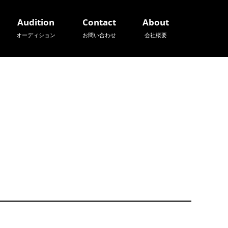
Audition
Contact
About
オーディション
お問い合わせ
会社概要